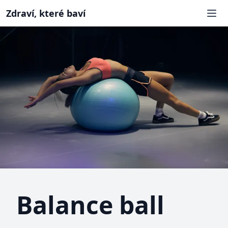
Zdraví, které baví
Balance ball